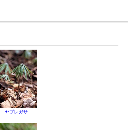
ヤブレガサ