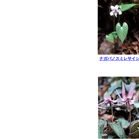
ナガバノスミレサイ