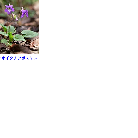
ニオイタチツボスミレ